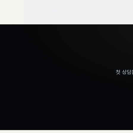
조사 기간은 얼마나 걸리나요?
첫 상담