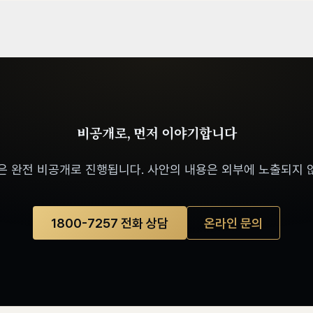
비공개로, 먼저 이야기합니다
은 완전 비공개로 진행됩니다. 사안의 내용은 외부에 노출되지 
1800-7257 전화 상담
온라인 문의