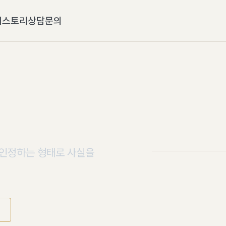
히스토리
상담문의
 인정하는 형태로 사실을