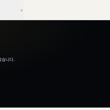
+
않습니다.