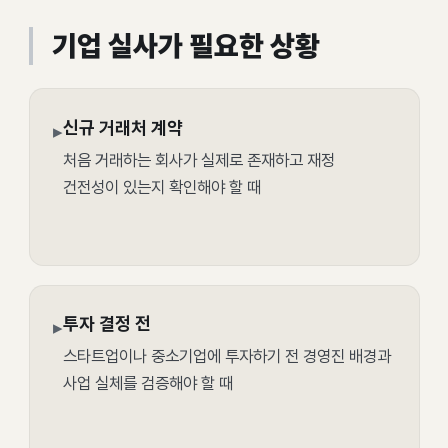
기업 실사가 필요한 상황
신규 거래처 계약
▸
처음 거래하는 회사가 실제로 존재하고 재정
건전성이 있는지 확인해야 할 때
투자 결정 전
▸
스타트업이나 중소기업에 투자하기 전 경영진 배경과
사업 실체를 검증해야 할 때