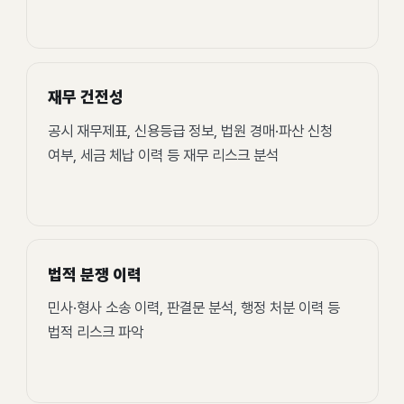
재무 건전성
공시 재무제표, 신용등급 정보, 법원 경매·파산 신청
여부, 세금 체납 이력 등 재무 리스크 분석
법적 분쟁 이력
민사·형사 소송 이력, 판결문 분석, 행정 처분 이력 등
법적 리스크 파악