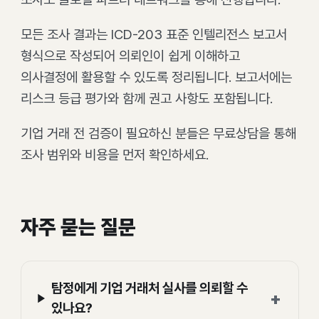
모든 조사 결과는 ICD-203 표준 인텔리전스 보고서
형식으로 작성되어 의뢰인이 쉽게 이해하고
의사결정에 활용할 수 있도록 정리됩니다. 보고서에는
리스크 등급 평가와 함께 권고 사항도 포함됩니다.
기업 거래 전 검증이 필요하신 분들은 무료상담을 통해
조사 범위와 비용을 먼저 확인하세요.
자주 묻는 질문
탐정에게 기업 거래처 실사를 의뢰할 수
+
있나요?