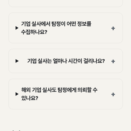
기업 실사에서 탐정이 어떤 정보를
+
수집하나요?
+
기업 실사는 얼마나 시간이 걸리나요?
해외 기업 실사도 탐정에게 의뢰할 수
+
있나요?