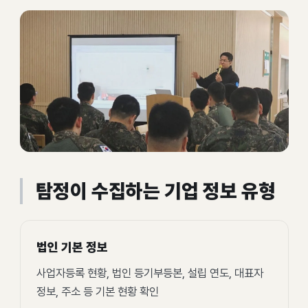
탐정이 수집하는 기업 정보 유형
법인 기본 정보
사업자등록 현황, 법인 등기부등본, 설립 연도, 대표자
정보, 주소 등 기본 현황 확인