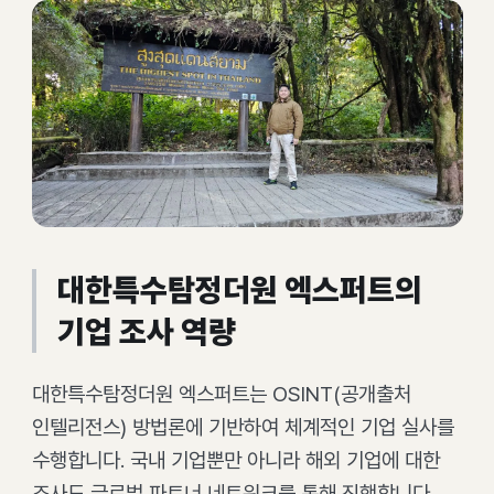
대한특수탐정더원 엑스퍼트의
기업 조사 역량
대한특수탐정더원 엑스퍼트는 OSINT(공개출처
인텔리전스) 방법론에 기반하여 체계적인 기업 실사를
수행합니다. 국내 기업뿐만 아니라 해외 기업에 대한
조사도 글로벌 파트너 네트워크를 통해 진행합니다.