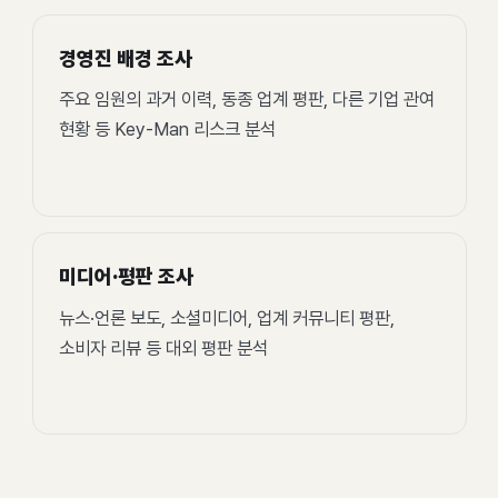
경영진 배경 조사
주요 임원의 과거 이력, 동종 업계 평판, 다른 기업 관여
현황 등 Key-Man 리스크 분석
미디어·평판 조사
뉴스·언론 보도, 소셜미디어, 업계 커뮤니티 평판,
소비자 리뷰 등 대외 평판 분석