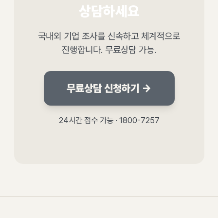
상담하세요
국내외 기업 조사를 신속하고 체계적으로
진행합니다. 무료상담 가능.
무료상담 신청하기 →
24시간 접수 가능 · 1800-7257