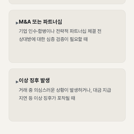
M&A 또는 파트너십
▸
기업 인수·합병이나 전략적 파트너십 체결 전
상대방에 대한 심층 검증이 필요할 때
이상 징후 발생
▸
거래 중 의심스러운 상황이 발생하거나, 대금 지급
지연 등 이상 징후가 포착될 때