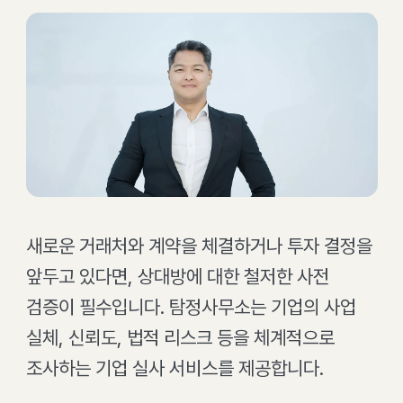
새로운 거래처와 계약을 체결하거나 투자 결정을
앞두고 있다면, 상대방에 대한 철저한 사전
검증이 필수입니다. 탐정사무소는 기업의 사업
실체, 신뢰도, 법적 리스크 등을 체계적으로
조사하는 기업 실사 서비스를 제공합니다.