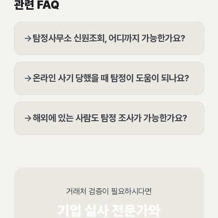
관련 FAQ
→
탐정사무소 신원조회, 어디까지 가능한가요?
→
온라인 사기 당했을 때 탐정이 도움이 되나요?
→
해외에 있는 사람도 탐정 조사가 가능한가요?
거래처 검증이 필요하시다면
기업 실사 전문가와