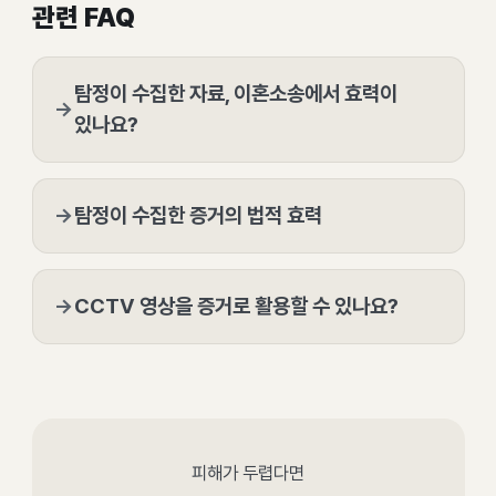
관련 FAQ
탐정이 수집한 자료, 이혼소송에서 효력이
→
있나요?
→
탐정이 수집한 증거의 법적 효력
→
CCTV 영상을 증거로 활용할 수 있나요?
피해가 두렵다면