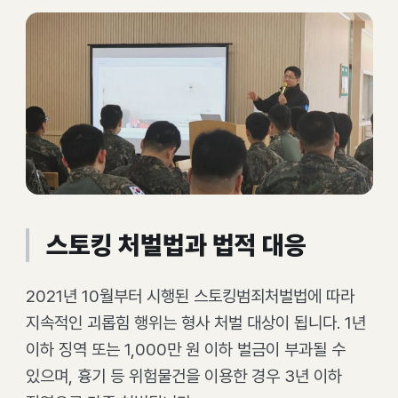
스토킹 처벌법과 법적 대응
2021년 10월부터 시행된 스토킹범죄처벌법에 따라
지속적인 괴롭힘 행위는 형사 처벌 대상이 됩니다. 1년
이하 징역 또는 1,000만 원 이하 벌금이 부과될 수
있으며, 흉기 등 위험물건을 이용한 경우 3년 이하