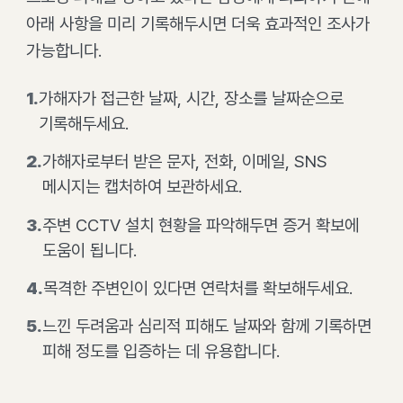
아래 사항을 미리 기록해두시면 더욱 효과적인 조사가
가능합니다.
1
.
가해자가 접근한 날짜, 시간, 장소를 날짜순으로
기록해두세요.
2
.
가해자로부터 받은 문자, 전화, 이메일, SNS
메시지는 캡처하여 보관하세요.
3
.
주변 CCTV 설치 현황을 파악해두면 증거 확보에
도움이 됩니다.
4
.
목격한 주변인이 있다면 연락처를 확보해두세요.
5
.
느낀 두려움과 심리적 피해도 날짜와 함께 기록하면
피해 정도를 입증하는 데 유용합니다.