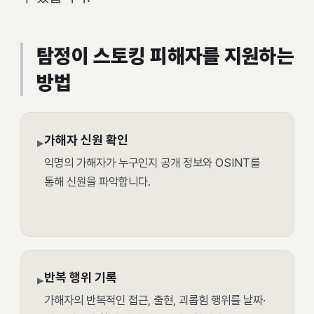
탐정이 스토킹 피해자를 지원하는
방법
가해자 신원 확인
▸
익명의 가해자가 누구인지 공개 정보와 OSINT를
통해 신원을 파악합니다.
반복 행위 기록
▸
가해자의 반복적인 접근, 출현, 괴롭힘 행위를 날짜·