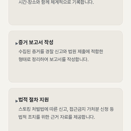
시간·장소와 함께 체계적으로 기록합니다.
증거 보고서 작성
▸
수집된 증거를 경찰 신고와 법원 제출에 적합한
형태로 정리하여 보고서를 작성합니다.
법적 절차 지원
▸
스토킹 처벌법에 따른 신고, 접근금지 가처분 신청 등
법적 조치를 위한 근거 자료를 제공합니다.