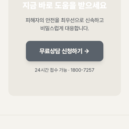
지금 바로 도움을 받으세요
피해자의 안전을 최우선으로 신속하고
비밀스럽게 대응합니다.
무료상담 신청하기 →
24시간 접수 가능 · 1800-7257