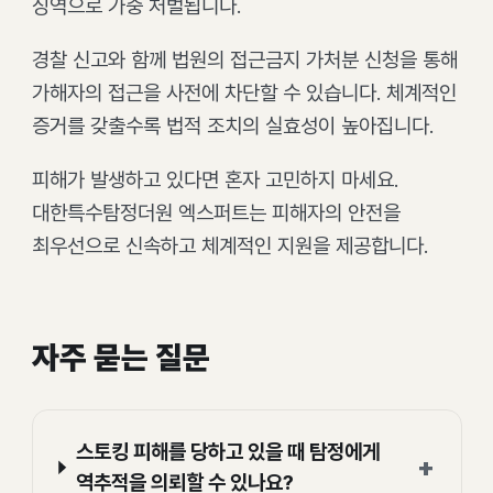
징역으로 가중 처벌됩니다.
경찰 신고와 함께 법원의 접근금지 가처분 신청을 통해
가해자의 접근을 사전에 차단할 수 있습니다. 체계적인
증거를 갖출수록 법적 조치의 실효성이 높아집니다.
피해가 발생하고 있다면 혼자 고민하지 마세요.
대한특수탐정더원 엑스퍼트는 피해자의 안전을
최우선으로 신속하고 체계적인 지원을 제공합니다.
자주 묻는 질문
스토킹 피해를 당하고 있을 때 탐정에게
+
역추적을 의뢰할 수 있나요?