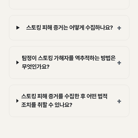
+
스토킹 피해 증거는 어떻게 수집하나요?
탐정이 스토킹 가해자를 역추적하는 방법은
+
무엇인가요?
스토킹 피해 증거를 수집한 후 어떤 법적
+
조치를 취할 수 있나요?