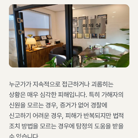
누군가가 지속적으로 접근하거나 괴롭히는
상황은 매우 심각한 피해입니다. 특히 가해자의
신원을 모르는 경우, 증거가 없어 경찰에
신고하기 어려운 경우, 피해가 반복되지만 법적
조치 방법을 모르는 경우에 탐정의 도움을 받을
수 있습니다.