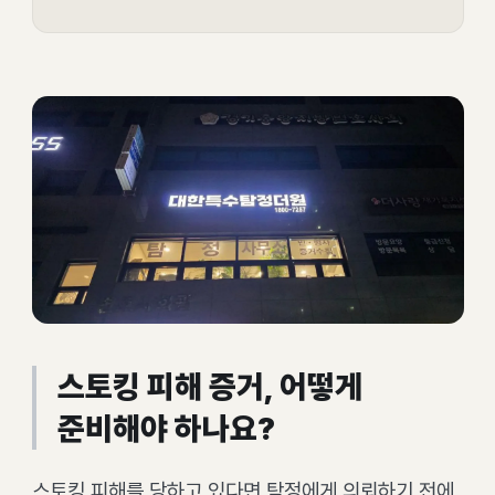
스토킹 피해 증거, 어떻게
준비해야 하나요?
스토킹 피해를 당하고 있다면 탐정에게 의뢰하기 전에