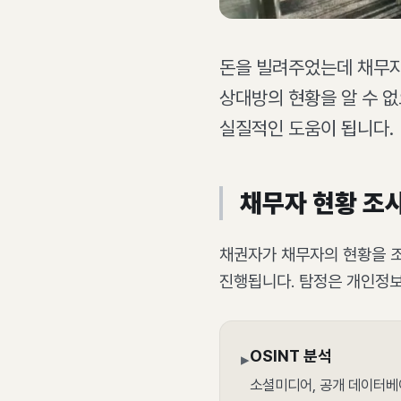
돈을 빌려주었는데 채무자
상대방의 현황을 알 수 없
실질적인 도움이 됩니다.
채무자 현황 조
채권자가 채무자의 현황을 조
진행됩니다. 탐정은 개인정
OSINT 분석
▸
소셜미디어, 공개 데이터베