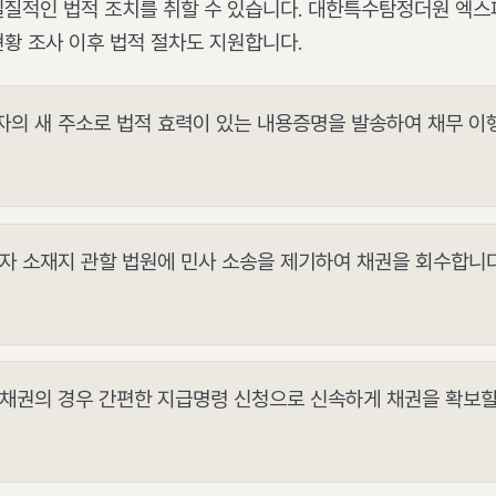
실질적인 법적 조치를 취할 수 있습니다. 대한특수탐정더원 엑
황 조사 이후 법적 절차도 지원합니다.
자의 새 주소로 법적 효력이 있는 내용증명을 발송하여 채무 이
무자 소재지 관할 법원에 민사 소송을 제기하여 채권을 회수합니다
 채권의 경우 간편한 지급명령 신청으로 신속하게 채권을 확보할