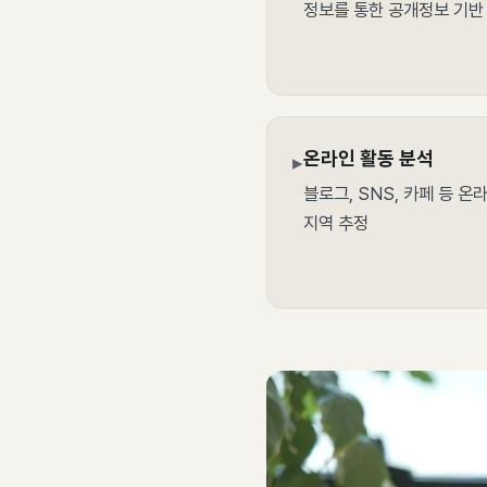
정보를 통한 공개정보 기반
온라인 활동 분석
▸
블로그, SNS, 카페 등 온
지역 추정