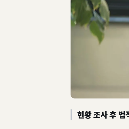
현황 조사 후 법