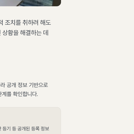
적 조치를 취하려 해도
런 상황을 해결하는 데
라 공개 정보 기반으로
관계를 확인합니다.
 등기 등 공개된 등록 정보