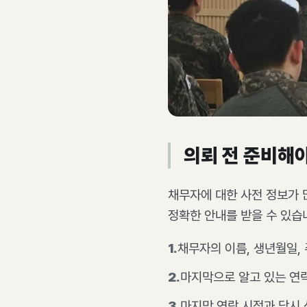
의뢰 전 준비해야
채무자에 대한 사전 정보가 
정확한 안내를 받을 수 있습
1
.
채무자의 이름, 생년월일,
2
.
마지막으로 알고 있는 연
3
.
마지막 연락 시점과 당시 