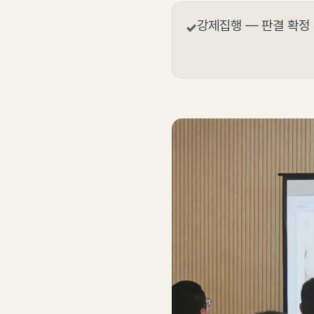
강제집행 — 판결 확정
✓