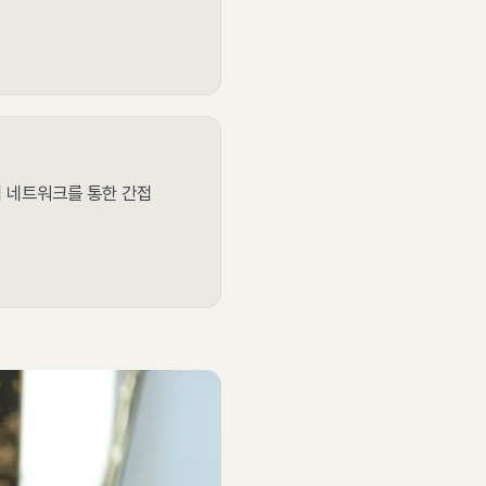
인맥 네트워크를 통한 간접