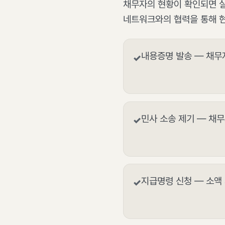
채무자의 현황이 확인되면 
네트워크와의 협력을 통해 현
내용증명 발송 — 채무
✓
민사 소송 제기 — 채
✓
지급명령 신청 — 소액
✓