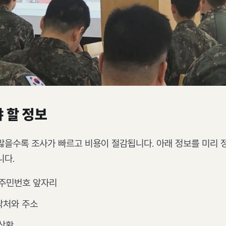
 할 정보
많을수록 조사가 빠르고 비용이 절감됩니다. 아래 정보를 미리 
니다.
 주민번호 앞자리
락처와 주소
상황