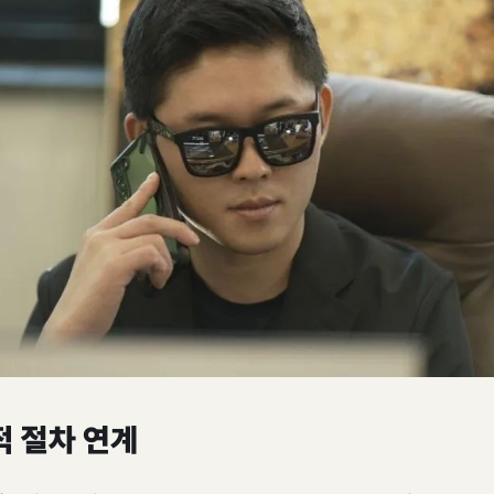
적 절차 연계