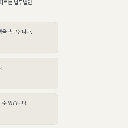
스퍼트는 법무법인
행을 촉구합니다.
.
 수 있습니다.