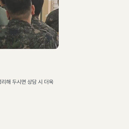
정리해 두시면 상담 시 더욱