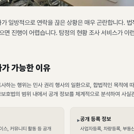
가 일방적으로 연락을 끊은 상황은 매우 곤란합니다. 법
으면 진행이 어렵습니다. 탐정의 현황 조사 서비스가 이
사가 가능한 이유
사하는 행위는 민사 권리 행사의 일환으로, 합법적인 목적에 따
보보호법의 범위 내에서 공개 정보를 체계적으로 분석하여 사실
공개 등록 정보
▸
이스, 커뮤니티 활동 등 공개
사업자등록, 차량등록, 부동산