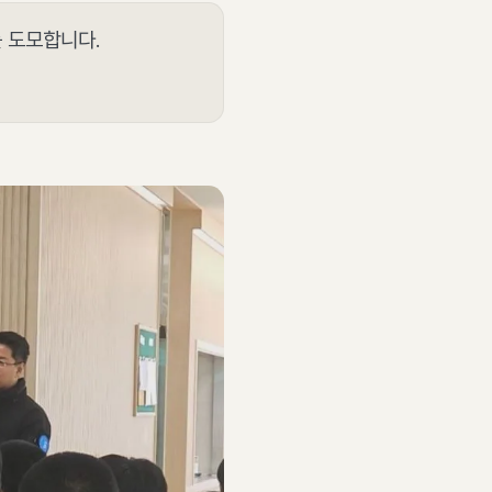
 도모합니다.