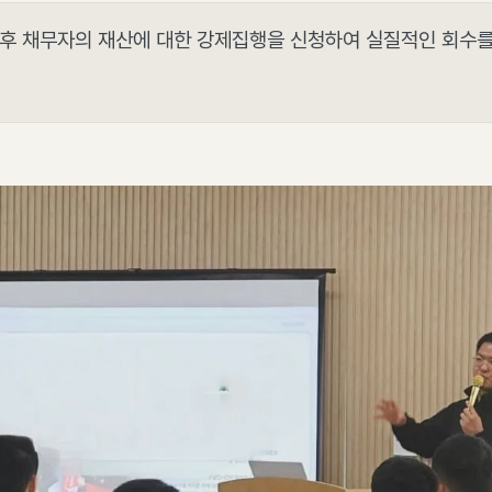
 후 채무자의 재산에 대한 강제집행을 신청하여 실질적인 회수를