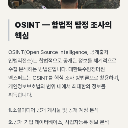
OSINT — 합법적 탐정 조사의
핵심
OSINT(Open Source Intelligence, 공개출처
인텔리전스)는 합법적으로 공개된 정보를 체계적으로
수집·분석하는 방법론입니다. 대한특수탐정더원
엑스퍼트는 OSINT를 핵심 조사 방법론으로 활용하며,
개인정보보호법의 범위 내에서 최대한의 정보를
획득합니다.
1
.
소셜미디어 공개 게시물 및 공개 계정 분석
2
.
공개 기업 데이터베이스, 사업자등록 정보 분석