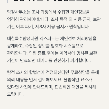
탐정사무소는 조사 과정에서 수집한 개인정보를
엄격히 관리해야 합니다. 조사 목적 외 사용 금지, 보관
기간 이후 파기, 제3자 제공 금지가 원칙입니다.
대한특수탐정더원 엑스퍼트는 개인정보 처리방침을
공개하고, 수집된 정보를 암호화 시스템으로
관리합니다. 의뢰 종료 후에는 계약서에 명시된 보관
기간이 만료되면 데이터를 안전하게 파기합니다.
탐정 조사의 합법성이 걱정되신다면 무료상담을 통해
의뢰 내용을 먼저 검토해보세요. 불법적인 요소가
있다면 사전에 안내드리며, 합법적인 대안을 제시해
드립니다.