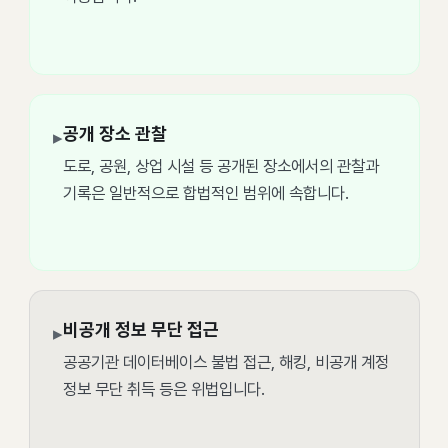
공개 장소 관찰
▸
도로, 공원, 상업 시설 등 공개된 장소에서의 관찰과
기록은 일반적으로 합법적인 범위에 속합니다.
비공개 정보 무단 접근
▸
공공기관 데이터베이스 불법 접근, 해킹, 비공개 계정
정보 무단 취득 등은 위법입니다.