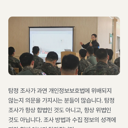
탐정 조사가 과연 개인정보보호법에 위배되지
않는지 의문을 가지시는 분들이 많습니다. 탐정
조사가 항상 합법인 것도 아니고, 항상 위법인
것도 아닙니다. 조사 방법과 수집 정보의 성격에