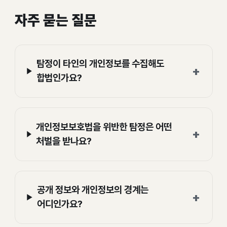
자주 묻는 질문
탐정이 타인의 개인정보를 수집해도
+
합법인가요?
개인정보보호법을 위반한 탐정은 어떤
+
처벌을 받나요?
공개 정보와 개인정보의 경계는
+
어디인가요?