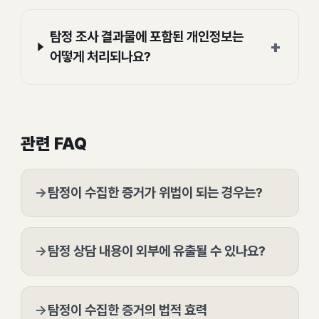
탐정 조사 결과물에 포함된 개인정보는
+
어떻게 처리되나요?
관련 FAQ
→
탐정이 수집한 증거가 위법이 되는 경우는?
→
탐정 상담 내용이 외부에 유출될 수 있나요?
→
탐정이 수집한 증거의 법적 효력