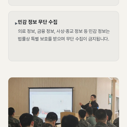
민감 정보 무단 수집
▸
의료 정보, 금융 정보, 사상·종교 정보 등 민감 정보는
법률상 특별 보호를 받으며 무단 수집이 금지됩니다.