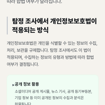
따라 합법 여부가 달라집니다.
탐정 조사에서 개인정보보호법이
적용되는 방식
개인정보보호법은 개인을 식별할 수 있는 정보의 수집,
처리, 보관을 규제합니다. 탐정 조사에서도 이 법이
적용되며, 수집하는 정보의 유형과 방법에 따라 합법
여부가 결정됩니다.
공개 정보 활용
▸
소셜미디어 공개 게시물, 뉴스 기사, 공개 등기부등본,
기업 정보 등 이미 공개된 정보의 수집과 분석은
허용됩니다.