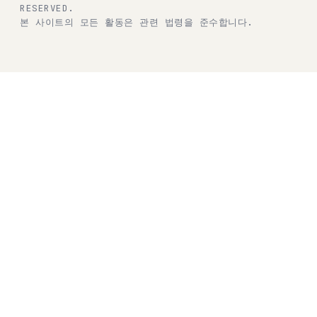
RESERVED.
본 사이트의 모든 활동은 관련 법령을 준수합니다.