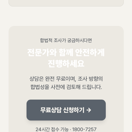
합법적 조사가 궁금하시다면
전문가와 함께 안전하게
진행하세요
상담은 완전 무료이며, 조사 방향의
합법성을 사전에 검토해 드립니다.
무료상담 신청하기 →
24시간 접수 가능 · 1800-7257