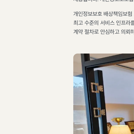
개인정보보호 배상책임보험 가입
최고 수준의 서비스 인프라를
계약 절차로 안심하고 의뢰하