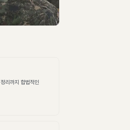
실 정리까지 합법적인