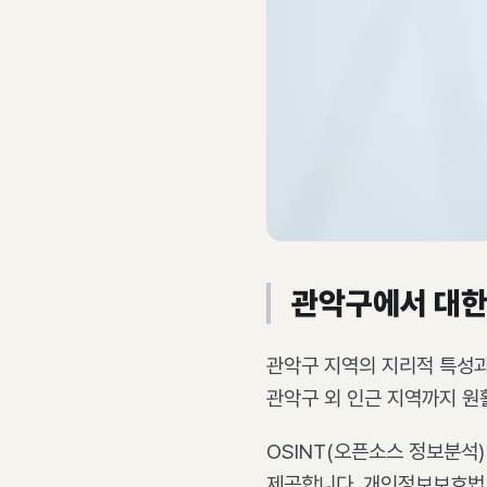
관악구에서 대한
관악구 지역의 지리적 특성과
관악구 외 인근 지역까지 원
OSINT(오픈소스 정보분석)
제공합니다. 개인정보보호법 