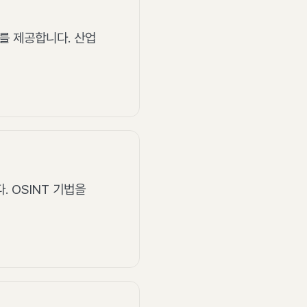
스를 제공합니다. 산업
. OSINT 기법을