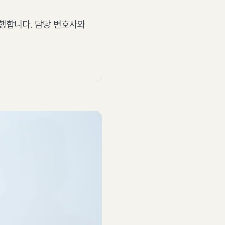
발행합니다. 담당 변호사와