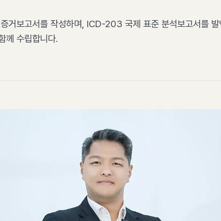
 증거보고서를 작성하며, ICD-203 국제 표준 분석보고서를 
함께 수립합니다.