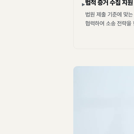
법적 증거 수집 지원
▸
법원 제출 기준에 맞는
협력하여 소송 전략을 