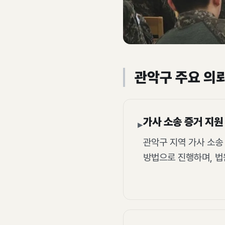
관악구 주요 의
가사 소송 증거 지원
▸
관악구 지역 가사 소송
방법으로 진행하며, 법