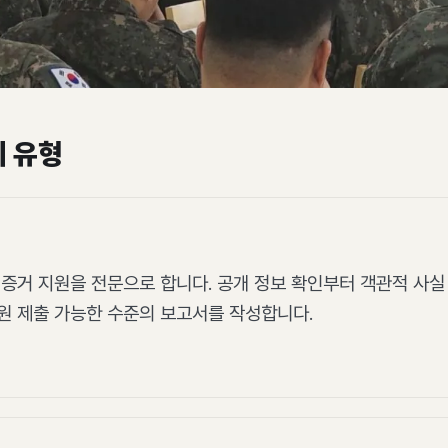
뢰 유형
 증거 지원을 전문으로 합니다. 공개 정보 확인부터 객관적 사
원 제출 가능한 수준의 보고서를 작성합니다.