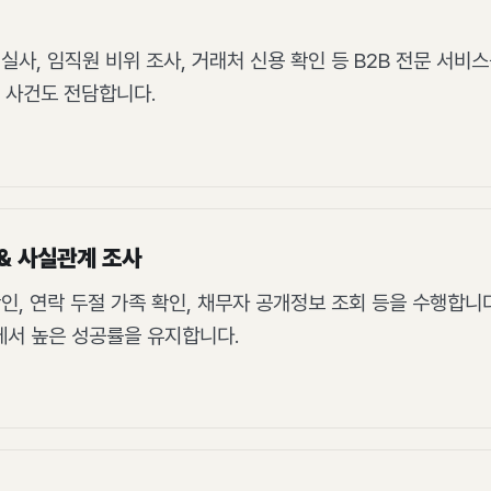
실사, 임직원 비위 조사, 거래처 신용 확인 등 B2B 전문 서비
임 사건도 전담합니다.
& 사실관계 조사
인, 연락 두절 가족 확인, 채무자 공개정보 조회 등을 수행합니다
에서 높은 성공률을 유지합니다.