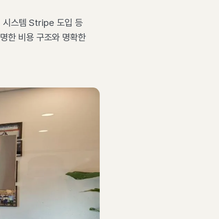
스템 Stripe 도입 등
투명한 비용 구조와 명확한