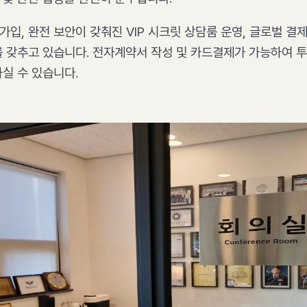
, 완전 보안이 갖춰진 VIP 시크릿 상담룸 운영, 글로벌 결제 시
 갖추고 있습니다. 전자계약서 작성 및 카드결제가 가능하여 
실 수 있습니다.