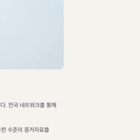
다. 전국 네트워크를 통해
가능한 수준의 증거자료를