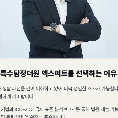
특수탐정더원 엑스퍼트를 선택하는 이유
 생활 패턴을 깊이 이해하고 있어 더욱 정밀한 조사가 가능합니
활하게 커버합니다.
 기법과 ICD-203 국제 표준 분석보고서를 통해 법원 제출 
및 관련 법령을 완전히 준수합니다.