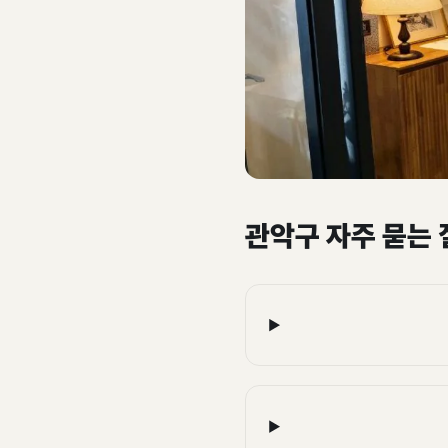
관악구 자주 묻는 