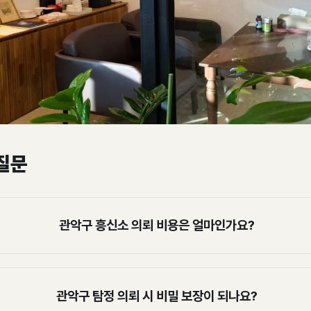
질문
관악구 흥신소 의뢰 비용은 얼마인가요?
관악구 탐정 의뢰 시 비밀 보장이 되나요?