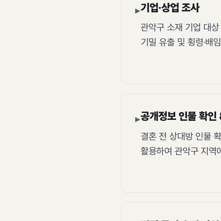
기업·상업 조사
▸
관악구 소재 기업 대상 
기밀 유출 및 횡령·배
공개정보 인물 확인 
▸
결혼 전 상대방 인물 확
활용하여 관악구 지역