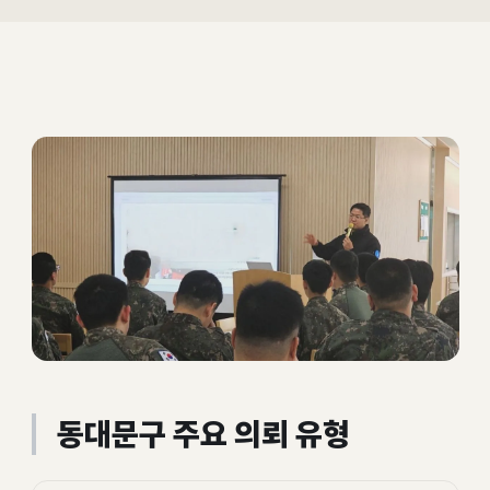
동대문구 주요 의뢰 유형