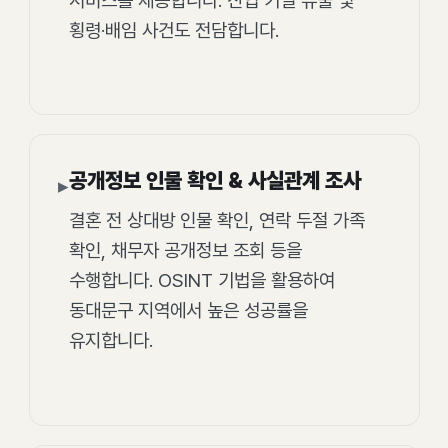
서비스를 제공합니다. 산업 기밀 유출 및
횡령·배임 사건도 전담합니다.
공개정보 인물 확인 & 사실관계 조사
▸
결혼 전 상대방 인물 확인, 연락 두절 가족
확인, 채무자 공개정보 조회 등을
수행합니다. OSINT 기법을 활용하여
동대문구 지역에서 높은 성공률을
유지합니다.