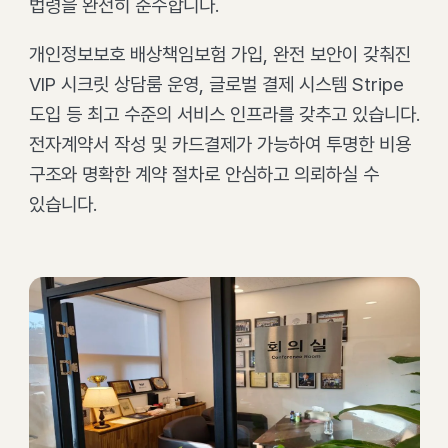
법령을 완전히 준수합니다.
개인정보보호 배상책임보험 가입, 완전 보안이 갖춰진
VIP 시크릿 상담룸 운영, 글로벌 결제 시스템 Stripe
도입 등 최고 수준의 서비스 인프라를 갖추고 있습니다.
전자계약서 작성 및 카드결제가 가능하여 투명한 비용
구조와 명확한 계약 절차로 안심하고 의뢰하실 수
있습니다.