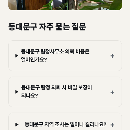
동대문구 자주 묻는 질문
동대문구 탐정사무소 의뢰 비용은
+
얼마인가요?
동대문구 탐정 의뢰 시 비밀 보장이
+
되나요?
+
동대문구 지역 조사는 얼마나 걸리나요?