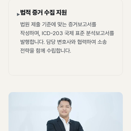
법적 증거 수집 지원
▸
법원 제출 기준에 맞는 증거보고서를
작성하며, ICD-203 국제 표준 분석보고서를
발행합니다. 담당 변호사와 협력하여 소송
전략을 함께 수립합니다.