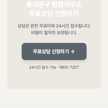
동대문구 탐정사무소
무료상담 신청하기
상담은 완전 무료이며 24시간 접수됩니다.
비밀이 철저히 보장됩니다.
무료상담 신청하기 →
24시간 접수 가능 · 1800-7257