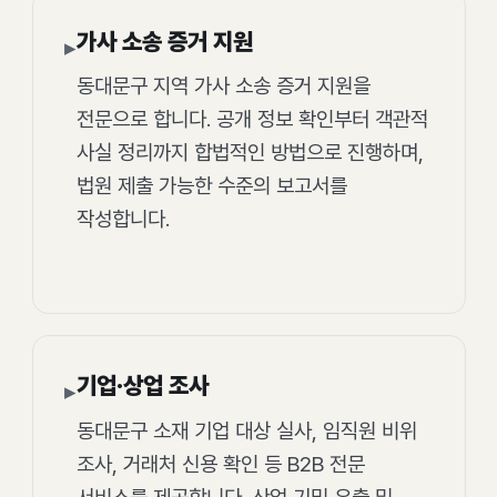
가사 소송 증거 지원
▸
동대문구 지역 가사 소송 증거 지원을
전문으로 합니다. 공개 정보 확인부터 객관적
사실 정리까지 합법적인 방법으로 진행하며,
법원 제출 가능한 수준의 보고서를
작성합니다.
기업·상업 조사
▸
동대문구 소재 기업 대상 실사, 임직원 비위
조사, 거래처 신용 확인 등 B2B 전문