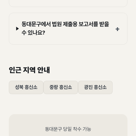
동대문구에서 법원 제출용 보고서를 받을
+
수 있나요?
인근 지역 안내
성북 흥신소
중랑 흥신소
광진 흥신소
동대문구 당일 착수 가능