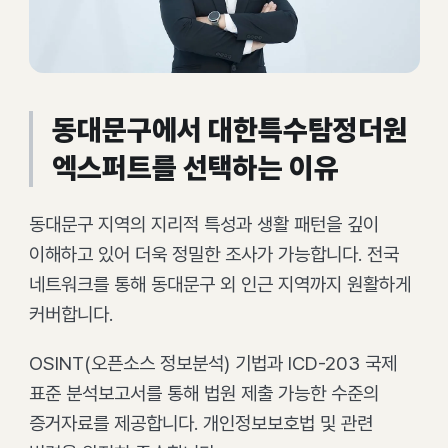
동대문구에서 대한특수탐정더원
엑스퍼트를 선택하는 이유
동대문구 지역의 지리적 특성과 생활 패턴을 깊이
이해하고 있어 더욱 정밀한 조사가 가능합니다. 전국
네트워크를 통해 동대문구 외 인근 지역까지 원활하게
커버합니다.
OSINT(오픈소스 정보분석) 기법과 ICD-203 국제
표준 분석보고서를 통해 법원 제출 가능한 수준의
증거자료를 제공합니다. 개인정보보호법 및 관련