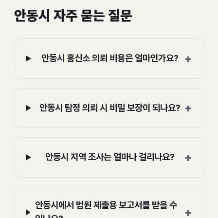
안동시 자주 묻는 질문
+
안동시 흥신소 의뢰 비용은 얼마인가요?
+
안동시 탐정 의뢰 시 비밀 보장이 되나요?
+
안동시 지역 조사는 얼마나 걸리나요?
안동시에서 법원 제출용 보고서를 받을 수
+