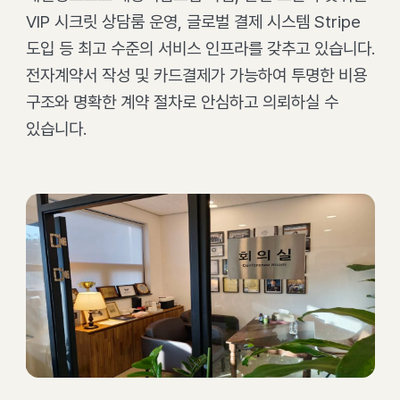
VIP 시크릿 상담룸 운영, 글로벌 결제 시스템 Stripe
도입 등 최고 수준의 서비스 인프라를 갖추고 있습니다.
전자계약서 작성 및 카드결제가 가능하여 투명한 비용
구조와 명확한 계약 절차로 안심하고 의뢰하실 수
있습니다.