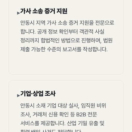
가사 소송 증거 지원
▸
안동시 지역 가사 소송 증거 지원을 전문으로
합니다. 공개 정보 확인부터 객관적 사실
정리까지 합법적인 방법으로 진행하며, 법원
제출 가능한 수준의 보고서를 작성합니다.
기업·상업 조사
▸
안동시 소재 기업 대상 실사, 임직원 비위
조사, 거래처 신용 확인 등 B2B 전문
서비스를 제공합니다. 산업 기밀 유출 및