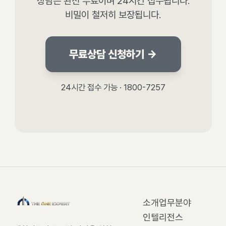
상담은 완전 무료이며 24시간 접수됩니다.
비밀이 철저히 보장됩니다.
무료상담 신청하기 →
24시간 접수 가능 · 1800-7257
소개
업무분야
인텔리전스