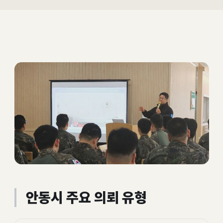
안동시 주요 의뢰 유형