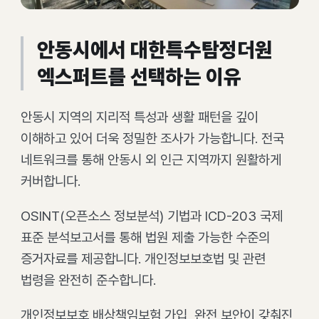
안동시에서 대한특수탐정더원
엑스퍼트를 선택하는 이유
안동시 지역의 지리적 특성과 생활 패턴을 깊이
이해하고 있어 더욱 정밀한 조사가 가능합니다. 전국
네트워크를 통해 안동시 외 인근 지역까지 원활하게
커버합니다.
OSINT(오픈소스 정보분석) 기법과 ICD-203 국제
표준 분석보고서를 통해 법원 제출 가능한 수준의
증거자료를 제공합니다. 개인정보보호법 및 관련
법령을 완전히 준수합니다.
개인정보보호 배상책임보험 가입, 완전 보안이 갖춰진