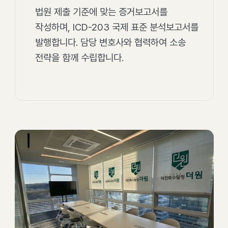
법원 제출 기준에 맞는 증거보고서를
작성하며, ICD-203 국제 표준 분석보고서를
발행합니다. 담당 변호사와 협력하여 소송
전략을 함께 수립합니다.