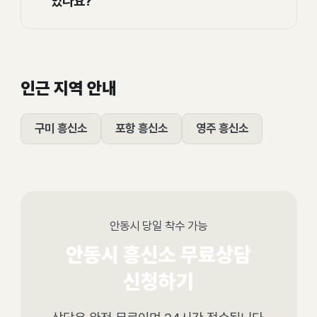
있나요?
인근 지역 안내
구미 흥신소
포항 흥신소
영주 흥신소
안동시 당일 착수 가능
안동시 흥신소 무료상담
신청하기