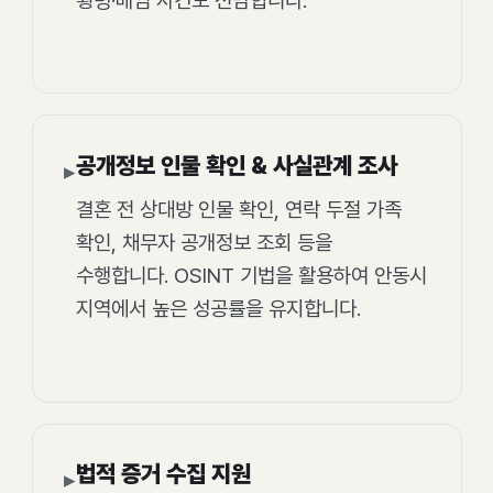
횡령·배임 사건도 전담합니다.
공개정보 인물 확인 & 사실관계 조사
▸
결혼 전 상대방 인물 확인, 연락 두절 가족
확인, 채무자 공개정보 조회 등을
수행합니다. OSINT 기법을 활용하여 안동시
지역에서 높은 성공률을 유지합니다.
법적 증거 수집 지원
▸