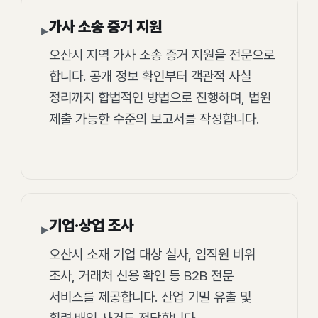
가사 소송 증거 지원
▸
오산시 지역 가사 소송 증거 지원을 전문으로
합니다. 공개 정보 확인부터 객관적 사실
정리까지 합법적인 방법으로 진행하며, 법원
제출 가능한 수준의 보고서를 작성합니다.
기업·상업 조사
▸
오산시 소재 기업 대상 실사, 임직원 비위
조사, 거래처 신용 확인 등 B2B 전문
서비스를 제공합니다. 산업 기밀 유출 및