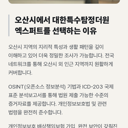
오산시에서 대한특수탐정더원
엑스퍼트를 선택하는 이유
오산시 지역의 지리적 특성과 생활 패턴을 깊이
이해하고 있어 더욱 정밀한 조사가 가능합니다. 전국
네트워크를 통해 오산시 외 인근 지역까지 원활하게
커버합니다.
OSINT(오픈소스 정보분석) 기법과 ICD-203 국제
표준 분석보고서를 통해 법원 제출 가능한 수준의
증거자료를 제공합니다. 개인정보보호법 및 관련
법령을 완전히 준수합니다.
개인정보보호 배상책임보험 가입, 완전 보안이 갖춰진