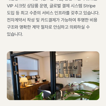
VIP 시크릿 상담룸 운영, 글로벌 결제 시스템 Stripe
도입 등 최고 수준의 서비스 인프라를 갖추고 있습니다.
전자계약서 작성 및 카드결제가 가능하여 투명한 비용
구조와 명확한 계약 절차로 안심하고 의뢰하실 수
있습니다.