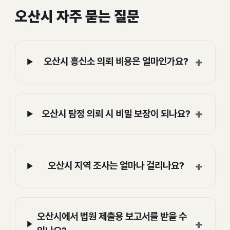
오산시 자주 묻는 질문
+
오산시 흥신소 의뢰 비용은 얼마인가요?
+
오산시 탐정 의뢰 시 비밀 보장이 되나요?
+
오산시 지역 조사는 얼마나 걸리나요?
오산시에서 법원 제출용 보고서를 받을 수
+