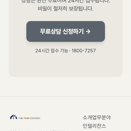
상담은 완전 무료이며 24시간 접수됩니다.
비밀이 철저히 보장됩니다.
무료상담 신청하기 →
24시간 접수 가능 · 1800-7257
소개
업무분야
인텔리전스