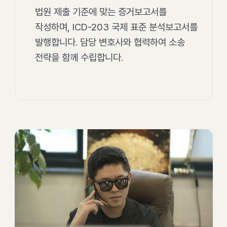
법원 제출 기준에 맞는 증거보고서를
작성하며, ICD-203 국제 표준 분석보고서를
발행합니다. 담당 변호사와 협력하여 소송
전략을 함께 수립합니다.