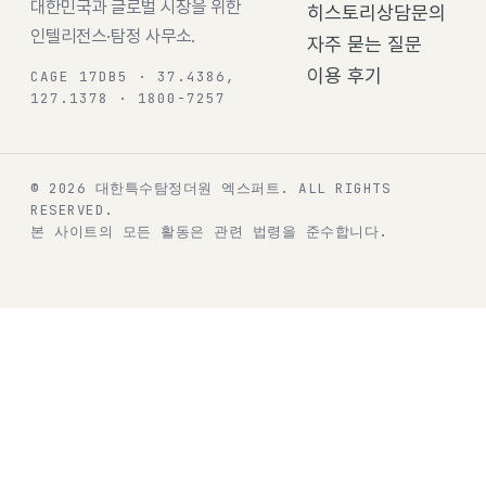
대한민국과 글로벌 시장을 위한
히스토리
상담문의
인텔리전스·탐정 사무소.
자주 묻는 질문
이용 후기
CAGE 17DB5 · 37.4386,
127.1378 · 1800-7257
© 2026 대한특수탐정더원 엑스퍼트.
ALL RIGHTS
RESERVED.
본 사이트의 모든 활동은 관련 법령을 준수합니다.