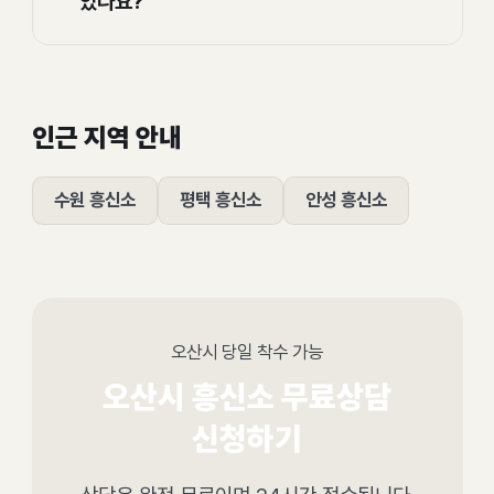
있나요?
인근 지역 안내
수원 흥신소
평택 흥신소
안성 흥신소
오산시 당일 착수 가능
오산시 흥신소 무료상담
신청하기