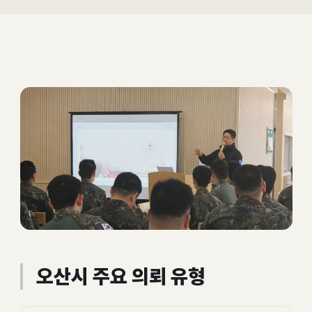
오산시 주요 의뢰 유형