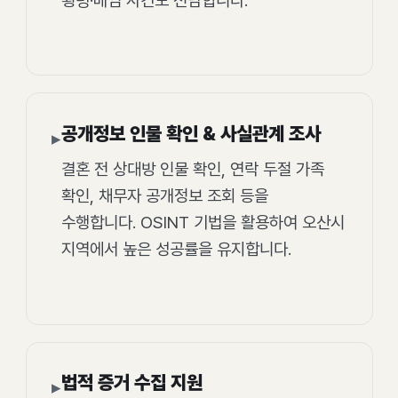
횡령·배임 사건도 전담합니다.
공개정보 인물 확인 & 사실관계 조사
▸
결혼 전 상대방 인물 확인, 연락 두절 가족
확인, 채무자 공개정보 조회 등을
수행합니다. OSINT 기법을 활용하여 오산시
지역에서 높은 성공률을 유지합니다.
법적 증거 수집 지원
▸