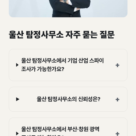
울산 탐정사무소 자주 묻는 질문
울산 탐정사무소에서 기업 산업 스파이
+
조사가 가능한가요?
+
울산 탐정사무소의 신뢰성은?
울산 탐정사무소에서 부산·창원 광역
+