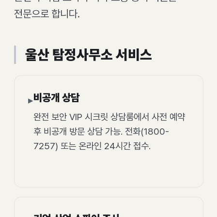
전문으로 합니다.
울산 탐정사무소 서비스
비공개 상담
▸
완전 보안 VIP 시크릿 상담룸에서 사전 예약
후 비공개 방문 상담 가능. 전화(1800-
7257) 또는 온라인 24시간 접수.