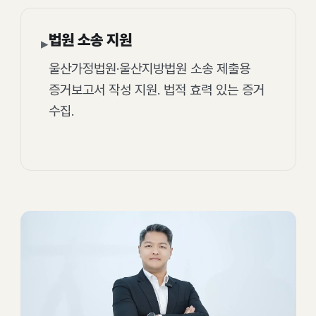
법원 소송 지원
▸
울산가정법원·울산지방법원 소송 제출용
증거보고서 작성 지원. 법적 효력 있는 증거
수집.