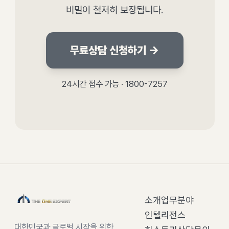
비밀이 철저히 보장됩니다.
무료상담 신청하기 →
24시간 접수 가능 · 1800-7257
소개
업무분야
인텔리전스
대한민국과 글로벌 시장을 위한