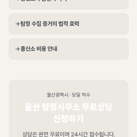
→
탐정 수집 증거의 법적 효력
→
흥신소 비용 안내
울산광역시 · 당일 착수
울산 탐정사무소 무료상담
신청하기
상담은 완전 무료이며 24시간 접수됩니다.