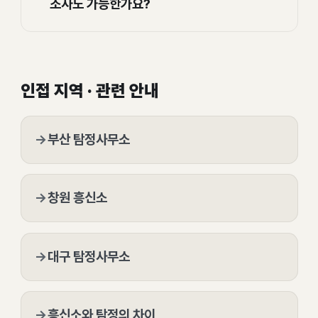
조사도 가능한가요?
인접 지역 · 관련 안내
→
부산 탐정사무소
→
창원 흥신소
→
대구 탐정사무소
→
흥신소와 탐정의 차이