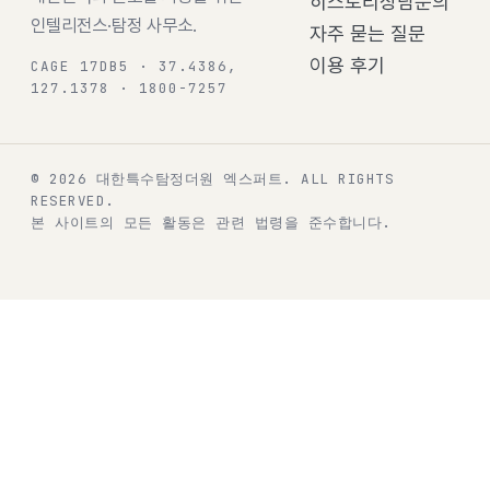
히스토리
상담문의
인텔리전스·탐정 사무소.
자주 묻는 질문
이용 후기
CAGE 17DB5 · 37.4386,
127.1378 · 1800-7257
© 2026 대한특수탐정더원 엑스퍼트.
ALL RIGHTS
RESERVED.
본 사이트의 모든 활동은 관련 법령을 준수합니다.