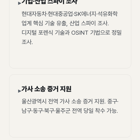
기업·산업 스파이 조사
▸
현대자동차·현대중공업·SK에너지·석유화학
업계 핵심 기술 유출, 산업 스파이 조사.
디지털 포렌식 기술과 OSINT 기법으로 정밀
조사.
가사 소송 증거 지원
▸
울산광역시 전역 가사 소송 증거 지원. 중구·
남구·동구·북구·울주군 전역 당일 착수 가능.