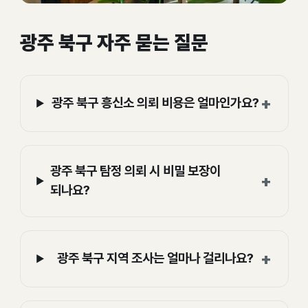
광주 북구 자주 묻는 질문
+
광주 북구 흥신소 의뢰 비용은 얼마인가요?
광주 북구 탐정 의뢰 시 비밀 보장이
+
되나요?
+
광주 북구 지역 조사는 얼마나 걸리나요?