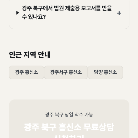
광주 북구에서 법원 제출용 보고서를 받을
+
수 있나요?
인근 지역 안내
광주 흥신소
광주서구 흥신소
담양 흥신소
광주 북구 당일 착수 가능
광주 북구 흥신소 무료상담