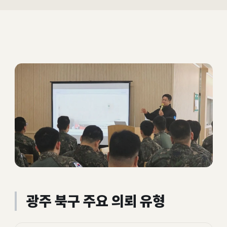
광주 북구 주요 의뢰 유형