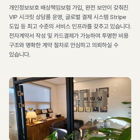
개인정보보호 배상책임보험 가입, 완전 보안이 갖춰진
VIP 시크릿 상담룸 운영, 글로벌 결제 시스템 Stripe
도입 등 최고 수준의 서비스 인프라를 갖추고 있습니다.
전자계약서 작성 및 카드결제가 가능하여 투명한 비용
구조와 명확한 계약 절차로 안심하고 의뢰하실 수
있습니다.