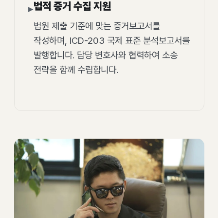
법적 증거 수집 지원
▸
법원 제출 기준에 맞는 증거보고서를
작성하며, ICD-203 국제 표준 분석보고서를
발행합니다. 담당 변호사와 협력하여 소송
전략을 함께 수립합니다.