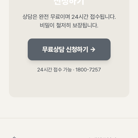
신청하기
상담은 완전 무료이며 24시간 접수됩니다.
비밀이 철저히 보장됩니다.
무료상담 신청하기 →
24시간 접수 가능 · 1800-7257