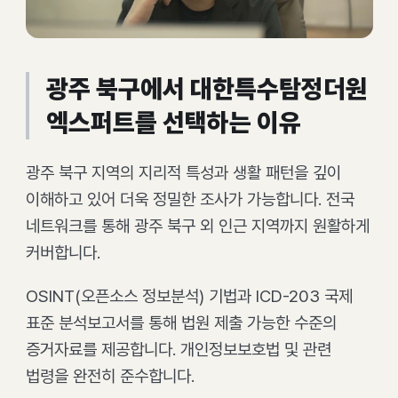
광주 북구에서 대한특수탐정더원
엑스퍼트를 선택하는 이유
광주 북구 지역의 지리적 특성과 생활 패턴을 깊이
이해하고 있어 더욱 정밀한 조사가 가능합니다. 전국
네트워크를 통해 광주 북구 외 인근 지역까지 원활하게
커버합니다.
OSINT(오픈소스 정보분석) 기법과 ICD-203 국제
표준 분석보고서를 통해 법원 제출 가능한 수준의
증거자료를 제공합니다. 개인정보보호법 및 관련
법령을 완전히 준수합니다.