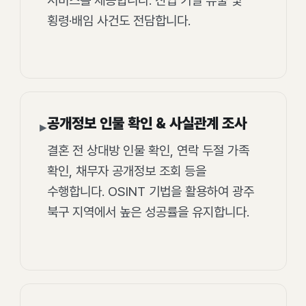
서비스를 제공합니다. 산업 기밀 유출 및
횡령·배임 사건도 전담합니다.
공개정보 인물 확인 & 사실관계 조사
▸
결혼 전 상대방 인물 확인, 연락 두절 가족
확인, 채무자 공개정보 조회 등을
수행합니다. OSINT 기법을 활용하여 광주
북구 지역에서 높은 성공률을 유지합니다.