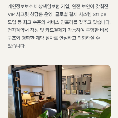
개인정보보호 배상책임보험 가입, 완전 보안이 갖춰진
VIP 시크릿 상담룸 운영, 글로벌 결제 시스템 Stripe
도입 등 최고 수준의 서비스 인프라를 갖추고 있습니다.
전자계약서 작성 및 카드결제가 가능하여 투명한 비용
구조와 명확한 계약 절차로 안심하고 의뢰하실 수
있습니다.