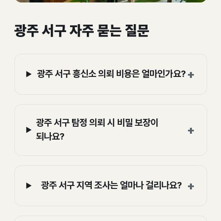
광주 서구 자주 묻는 질문
+
광주 서구 흥신소 의뢰 비용은 얼마인가요?
광주 서구 탐정 의뢰 시 비밀 보장이
+
되나요?
+
광주 서구 지역 조사는 얼마나 걸리나요?