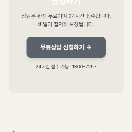
신청하기
상담은 완전 무료이며 24시간 접수됩니다.
비밀이 철저히 보장됩니다.
무료상담 신청하기 →
24시간 접수 가능 · 1800-7257