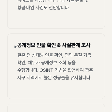
서비스를 제공합니다. 산업 기밀 유출 및
횡령·배임 사건도 전담합니다.
공개정보 인물 확인 & 사실관계 조사
▸
결혼 전 상대방 인물 확인, 연락 두절 가족
확인, 채무자 공개정보 조회 등을
수행합니다. OSINT 기법을 활용하여 광주
서구 지역에서 높은 성공률을 유지합니다.