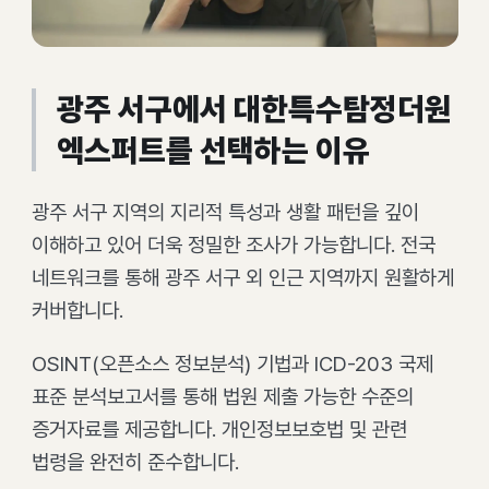
광주 서구에서 대한특수탐정더원
엑스퍼트를 선택하는 이유
광주 서구 지역의 지리적 특성과 생활 패턴을 깊이
이해하고 있어 더욱 정밀한 조사가 가능합니다. 전국
네트워크를 통해 광주 서구 외 인근 지역까지 원활하게
커버합니다.
OSINT(오픈소스 정보분석) 기법과 ICD-203 국제
표준 분석보고서를 통해 법원 제출 가능한 수준의
증거자료를 제공합니다. 개인정보보호법 및 관련
법령을 완전히 준수합니다.