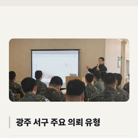
광주 서구 주요 의뢰 유형