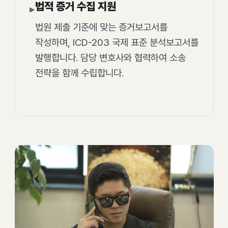
법적 증거 수집 지원
▸
법원 제출 기준에 맞는 증거보고서를
작성하며, ICD-203 국제 표준 분석보고서를
발행합니다. 담당 변호사와 협력하여 소송
전략을 함께 수립합니다.