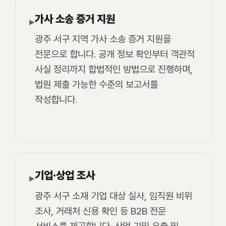
가사 소송 증거 지원
▸
광주 서구 지역 가사 소송 증거 지원을
전문으로 합니다. 공개 정보 확인부터 객관적
사실 정리까지 합법적인 방법으로 진행하며,
법원 제출 가능한 수준의 보고서를
작성합니다.
기업·상업 조사
▸
광주 서구 소재 기업 대상 실사, 임직원 비위
조사, 거래처 신용 확인 등 B2B 전문