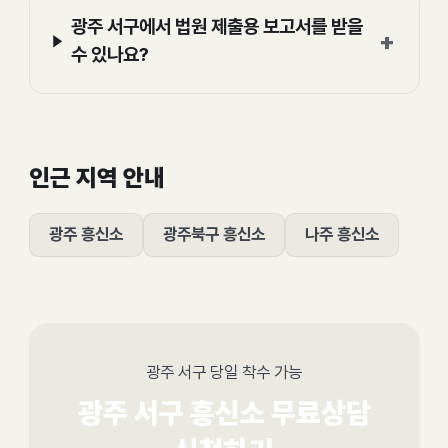
광주 서구에서 법원 제출용 보고서를 받을
+
수 있나요?
인근 지역 안내
광주 흥신소
광주북구 흥신소
나주 흥신소
광주 서구 당일 착수 가능
광주 서구 흥신소 무료상담