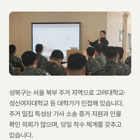
성북구는 서울 북부 주거 지역으로 고려대학교·
성신여자대학교 등 대학가가 인접해 있습니다.
주거 밀집 특성상 가사 소송 증거 지원과 인물
확인 의뢰가 많으며, 당일 착수 체계를 갖추고
있습니다.