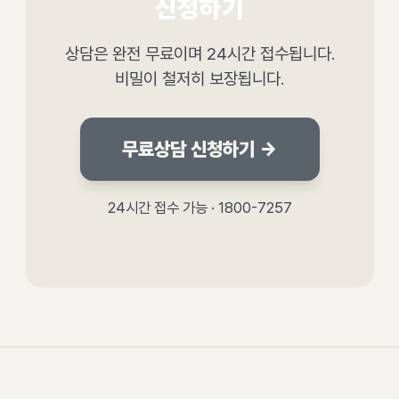
신청하기
상담은 완전 무료이며 24시간 접수됩니다.
비밀이 철저히 보장됩니다.
무료상담 신청하기 →
24시간 접수 가능 · 1800-7257