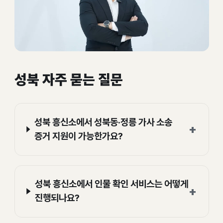
성북 자주 묻는 질문
성북 흥신소에서 성북동·정릉 가사 소송
+
증거 지원이 가능한가요?
성북 흥신소에서 인물 확인 서비스는 어떻게
+
진행되나요?