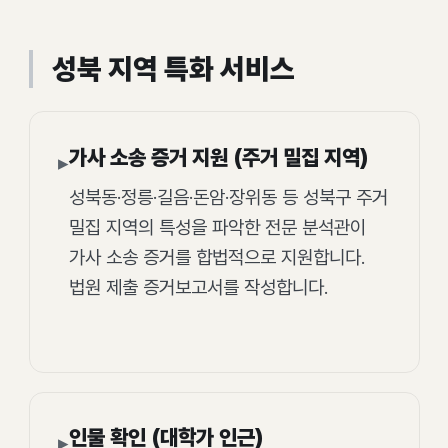
성북 지역 특화 서비스
가사 소송 증거 지원 (주거 밀집 지역)
▸
성북동·정릉·길음·돈암·장위동 등 성북구 주거
밀집 지역의 특성을 파악한 전문 분석관이
가사 소송 증거를 합법적으로 지원합니다.
법원 제출 증거보고서를 작성합니다.
인물 확인 (대학가 인근)
▸