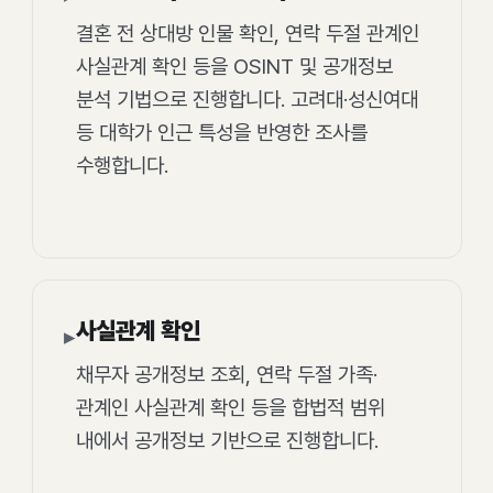
결혼 전 상대방 인물 확인, 연락 두절 관계인
사실관계 확인 등을 OSINT 및 공개정보
분석 기법으로 진행합니다. 고려대·성신여대
등 대학가 인근 특성을 반영한 조사를
수행합니다.
사실관계 확인
▸
채무자 공개정보 조회, 연락 두절 가족·
관계인 사실관계 확인 등을 합법적 범위
내에서 공개정보 기반으로 진행합니다.