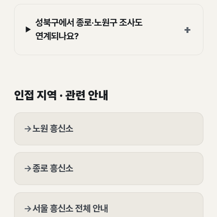
성북구에서 종로·노원구 조사도
+
연계되나요?
인접 지역 · 관련 안내
→
노원 흥신소
→
종로 흥신소
→
서울 흥신소 전체 안내